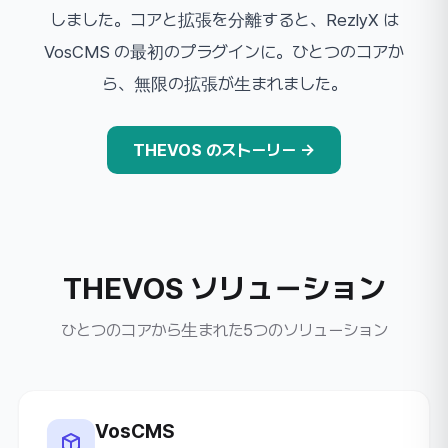
しました。コアと拡張を分離すると、RezlyX は
VosCMS の最初のプラグインに。ひとつのコアか
ら、無限の拡張が生まれました。
THEVOS のストーリー →
THEVOS ソリューション
ひとつのコアから生まれた5つのソリューション
VosCMS