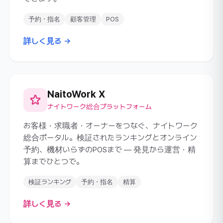
予約・指名
顧客管理
POS
詳しく見る →
NaitoWork X
ナイトワーク総合プラットフォーム
お客様・求職者・オーナーをつなぐ、ナイトワーク
総合ポータル。検証されたランキングとオンライン
予約、機材いらずのPOSまで ― 発見から運営・精
算までひとつで。
検証ランキング
予約・指名
精算
詳しく見る →