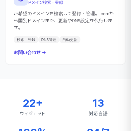
ドメイン検索・登録
ご希望のドメインを検索して登録・管理。.comか
ら国別ドメインまで、更新やDNS設定を代行しま
す。
検索・登録
DNS管理
自動更新
お問い合わせ →
22+
13
ウィジェット
対応言語