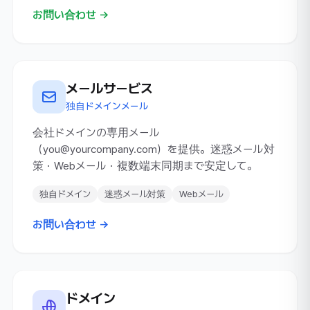
お問い合わせ →
メールサービス
独自ドメインメール
会社ドメインの専用メール
（
you@yourcompany.com
）を提供。迷惑メール対
策・Webメール・複数端末同期まで安定して。
独自ドメイン
迷惑メール対策
Webメール
お問い合わせ →
ドメイン