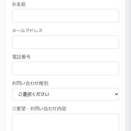
お名前
メールアドレス
電話番号
お問い合わせ種別
ご要望・お問い合わせ内容