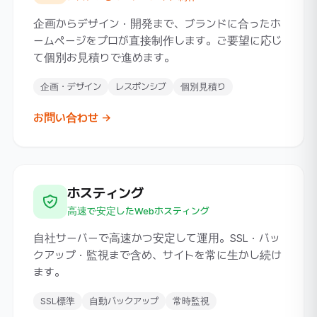
企画からデザイン・開発まで、ブランドに合ったホ
ームページをプロが直接制作します。ご要望に応じ
て個別お見積りで進めます。
企画・デザイン
レスポンシブ
個別見積り
お問い合わせ →
ホスティング
高速で安定したWebホスティング
自社サーバーで高速かつ安定して運用。SSL・バッ
クアップ・監視まで含め、サイトを常に生かし続け
ます。
SSL標準
自動バックアップ
常時監視