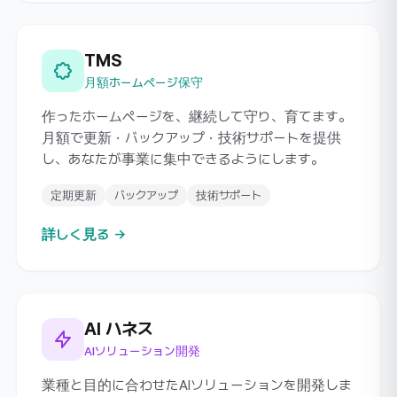
TMS
月額ホームページ保守
作ったホームページを、継続して守り、育てます。
月額で更新・バックアップ・技術サポートを提供
し、あなたが事業に集中できるようにします。
定期更新
バックアップ
技術サポート
詳しく見る →
AI ハネス
AIソリューション開発
業種と目的に合わせたAIソリューションを開発しま