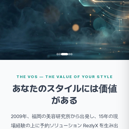
THE VOS — THE VALUE OF YOUR STYLE
あなたのスタイルには価値
がある
2009年、福岡の美容研究所から出発し、15年の現
場経験の上に予約ソリューション RezlyX を生み出