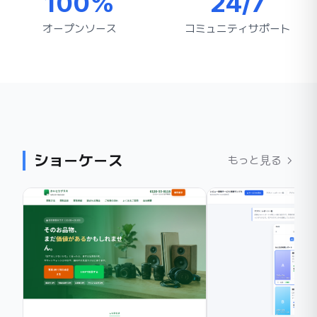
100%
24/7
オープンソース
コミュニティサポート
ショーケース
もっと見る